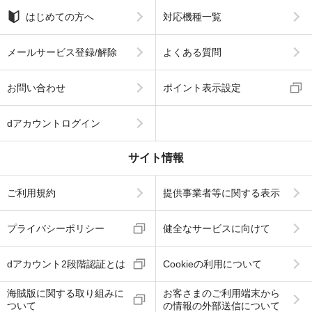
はじめての方へ
対応機種一覧
メールサービス登録/解除
よくある質問
お問い合わせ
ポイント表示設定
dアカウントログイン
サイト情報
ご利用規約
提供事業者等に関する表示
プライバシーポリシー
健全なサービスに向けて
dアカウント2段階認証とは
Cookieの利用について
海賊版に関する取り組みに
お客さまのご利用端末から
ついて
の情報の外部送信について