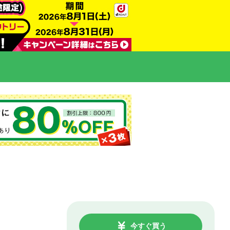
今すぐ買う