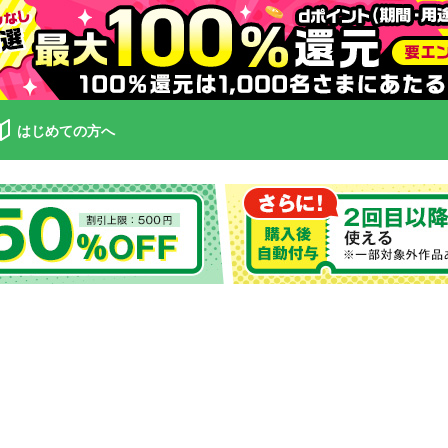
はじめての方へ