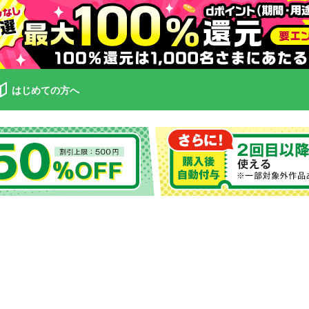
はじめての方へ