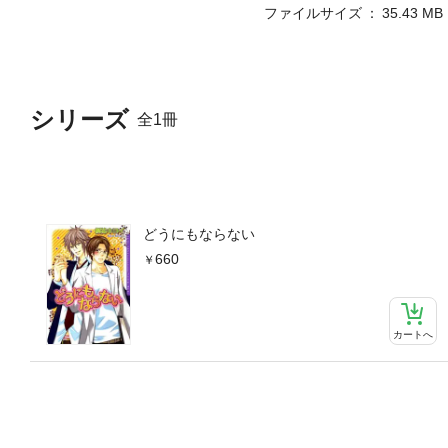
ファイルサイズ
35.43 MB
シリーズ
全1冊
どうにもならない
660
カートへ