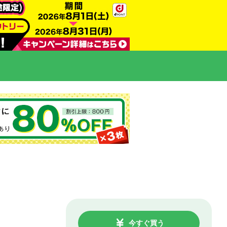
今すぐ買う