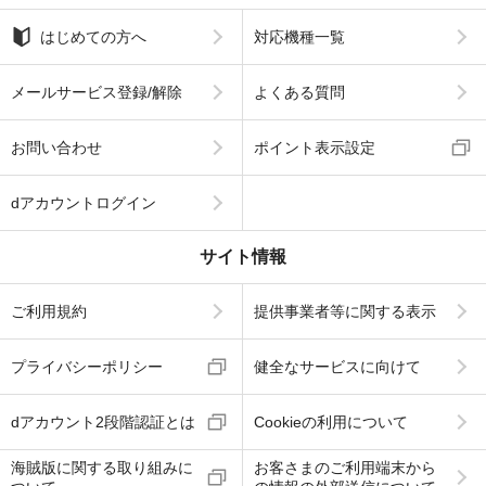
はじめての方へ
対応機種一覧
メールサービス登録/解除
よくある質問
お問い合わせ
ポイント表示設定
dアカウントログイン
サイト情報
ご利用規約
提供事業者等に関する表示
プライバシーポリシー
健全なサービスに向けて
dアカウント2段階認証とは
Cookieの利用について
海賊版に関する取り組みに
お客さまのご利用端末から