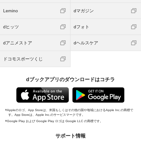
Lemino
dマガジン
dヒッツ
dフォト
dアニメストア
dヘルスケア
ドコモスポーツくじ
dブックアプリのダウンロードはコチラ
Appleのロゴ、App Storeは、米国もしくはその他の国や地域におけるApple Inc.の商標で
す。App Storeは、Apple Inc.のサービスマークです。
Google Play および Google Play ロゴは Google LLC の商標です。
サポート情報