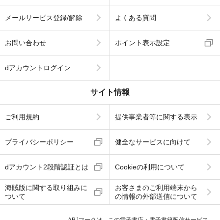
メールサービス登録/解除
よくある質問
お問い合わせ
ポイント表示設定
dアカウントログイン
サイト情報
ご利用規約
提供事業者等に関する表示
プライバシーポリシー
健全なサービスに向けて
dアカウント2段階認証とは
Cookieの利用について
海賊版に関する取り組みに
お客さまのご利用端末から
ついて
の情報の外部送信について
ABJマークは、この電子書店・電子書籍配信サービス