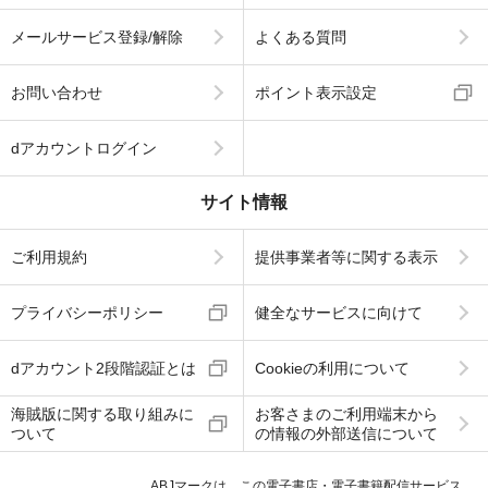
メールサービス登録/解除
よくある質問
お問い合わせ
ポイント表示設定
dアカウントログイン
サイト情報
ご利用規約
提供事業者等に関する表示
プライバシーポリシー
健全なサービスに向けて
dアカウント2段階認証とは
Cookieの利用について
海賊版に関する取り組みに
お客さまのご利用端末から
ついて
の情報の外部送信について
ABJマークは、この電子書店・電子書籍配信サービス