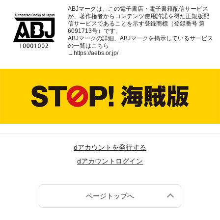
ABJマークは、この電子書店・電子書籍配信サービス
が、著作権者からコンテンツ使用許諾を得た正規版配
信サービスであることを示す登録商標（登録番号 第
6091713号）です。
ABJマークの詳細、ABJマークを掲示しているサービス
の一覧はこちら
→
https://aebs.or.jp/
dアカウントを発行する
dアカウントログイン
ページトップへ