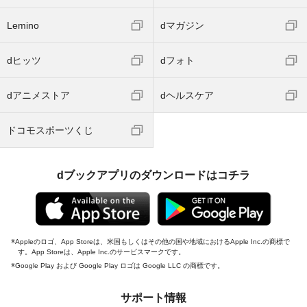
Lemino
dマガジン
dヒッツ
dフォト
dアニメストア
dヘルスケア
ドコモスポーツくじ
dブックアプリのダウンロードはコチラ
Appleのロゴ、App Storeは、米国もしくはその他の国や地域におけるApple Inc.の商標で
す。App Storeは、Apple Inc.のサービスマークです。
Google Play および Google Play ロゴは Google LLC の商標です。
サポート情報