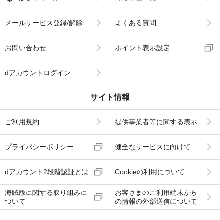
メールサービス登録/解除
よくある質問
お問い合わせ
ポイント表示設定
dアカウントログイン
サイト情報
ご利用規約
提供事業者等に関する表示
プライバシーポリシー
健全なサービスに向けて
dアカウント2段階認証とは
Cookieの利用について
海賊版に関する取り組みに
お客さまのご利用端末から
ついて
の情報の外部送信について