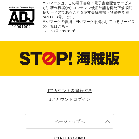
ABJマークは、この電子書店・電子書籍配信サービス
が、著作権者からコンテンツ使用許諾を得た正規版配
信サービスであることを示す登録商標（登録番号 第
6091713号）です。
ABJマークの詳細、ABJマークを掲示しているサービス
の一覧はこちら
→
https://aebs.or.jp/
dアカウントを発行する
dアカウントログイン
ページトップへ
(c) NTT DOCOMO