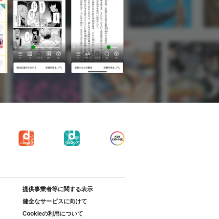
提供事業者等に関する表示
健全なサービスに向けて
Cookieの利用について