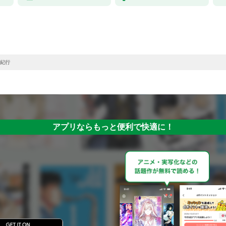
紀行
アプリならもっと便利で快適に！