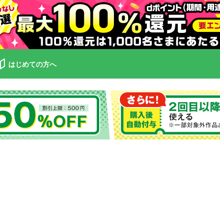
はじめての方へ