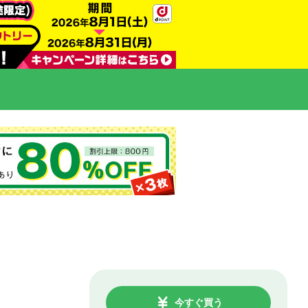
今すぐ買う