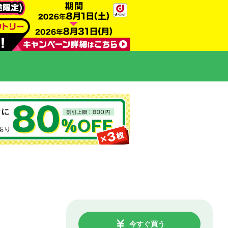
今すぐ買う