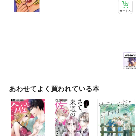
カートへ
あわせてよく買われている本