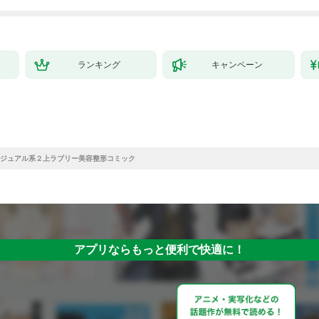
ランキング
キャンペーン
ジュアル系２上ラブリー美容整形コミック
アプリならもっと便利で快適に！