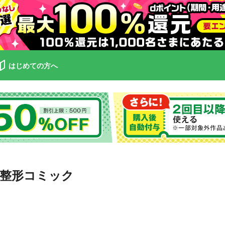
はじめての方へ
整形コミック