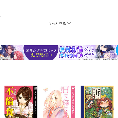
もっと見る