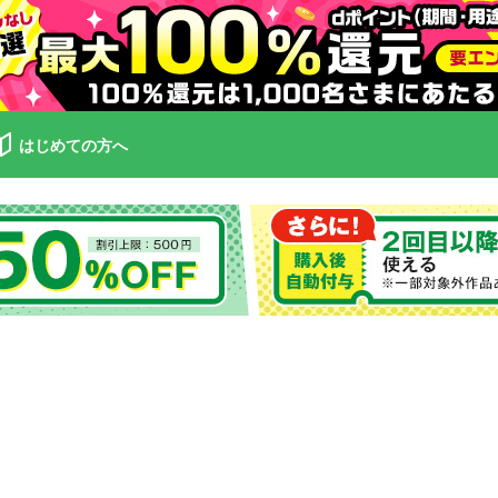
はじめての方へ