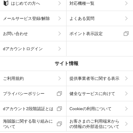
はじめての方へ
対応機種一覧
メールサービス登録/解除
よくある質問
お問い合わせ
ポイント表示設定
dアカウントログイン
サイト情報
ご利用規約
提供事業者等に関する表示
プライバシーポリシー
健全なサービスに向けて
dアカウント2段階認証とは
Cookieの利用について
海賊版に関する取り組みに
お客さまのご利用端末から
ついて
の情報の外部送信について