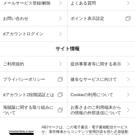
メールサービス登録/解除
よくある質問
お問い合わせ
ポイント表示設定
dアカウントログイン
サイト情報
ご利用規約
提供事業者等に関する表示
プライバシーポリシー
健全なサービスに向けて
dアカウント2段階認証とは
Cookieの利用について
海賊版に関する取り組みに
お客さまのご利用端末から
ついて
の情報の外部送信について
ABJマークは、この電子書店・電子書籍配信サービス
が、著作権者からコンテンツ使用許諾を得た正規版配