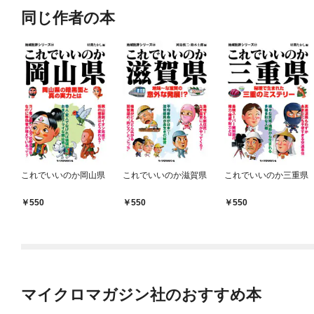
同じ作者の本
これでいいのか岡山県
これでいいのか滋賀県
これでいいのか三重県
550
550
550
マイクロマガジン社のおすすめ本