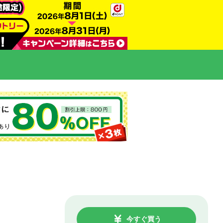
今すぐ買う