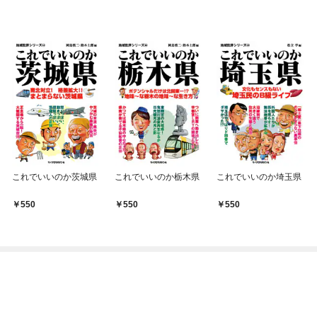
これでいいのか茨城県
これでいいのか栃木県
これでいいのか埼玉県
550
550
550