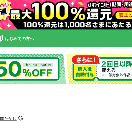
はじめての方へ
昼間たかし