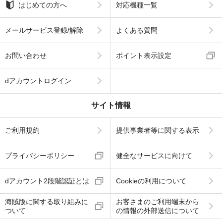
はじめての方へ
対応機種一覧
メールサービス登録/解除
よくある質問
お問い合わせ
ポイント表示設定
dアカウントログイン
サイト情報
ご利用規約
提供事業者等に関する表示
プライバシーポリシー
健全なサービスに向けて
dアカウント2段階認証とは
Cookieの利用について
海賊版に関する取り組みに
お客さまのご利用端末から
ついて
の情報の外部送信について