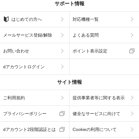
サポート情報
はじめての方へ
対応機種一覧
メールサービス登録/解除
よくある質問
お問い合わせ
ポイント表示設定
dアカウントログイン
サイト情報
ご利用規約
提供事業者等に関する表示
プライバシーポリシー
健全なサービスに向けて
dアカウント2段階認証とは
Cookieの利用について