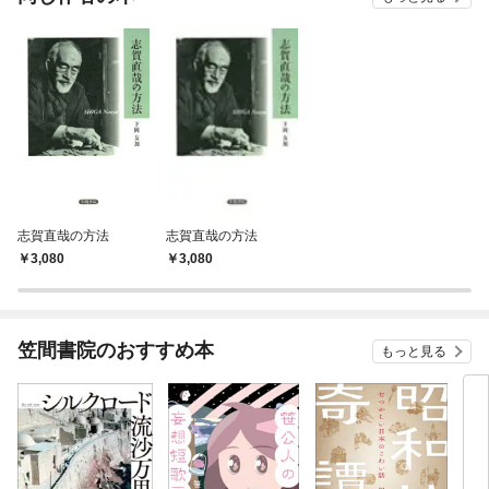
志賀直哉の方法
志賀直哉の方法
3,080
3,080
笠間書院のおすすめ本
もっと見る