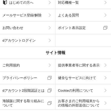
はじめての方へ
対応機種一覧
メールサービス登録/解除
よくある質問
お問い合わせ
ポイント表示設定
dアカウントログイン
サイト情報
ご利用規約
提供事業者等に関する表示
プライバシーポリシー
健全なサービスに向けて
dアカウント2段階認証とは
Cookieの利用について
海賊版に関する取り組みに
お客さまのご利用端末から
ついて
の情報の外部送信について