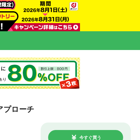
アプローチ
今すぐ買う