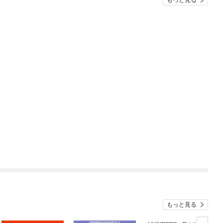
もっと見る
もっと見る