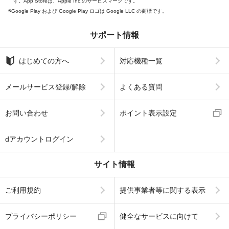
す。App Storeは、Apple Inc.のサービスマークです。
Google Play および Google Play ロゴは Google LLC の商標です。
サポート情報
はじめての方へ
対応機種一覧
メールサービス登録/解除
よくある質問
お問い合わせ
ポイント表示設定
dアカウントログイン
サイト情報
ご利用規約
提供事業者等に関する表示
プライバシーポリシー
健全なサービスに向けて