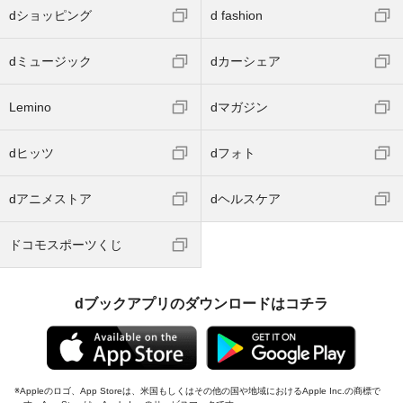
dショッピング
d fashion
dミュージック
dカーシェア
Lemino
dマガジン
dヒッツ
dフォト
dアニメストア
dヘルスケア
ドコモスポーツくじ
dブックアプリのダウンロードはコチラ
Appleのロゴ、App Storeは、米国もしくはその他の国や地域におけるApple Inc.の商標で