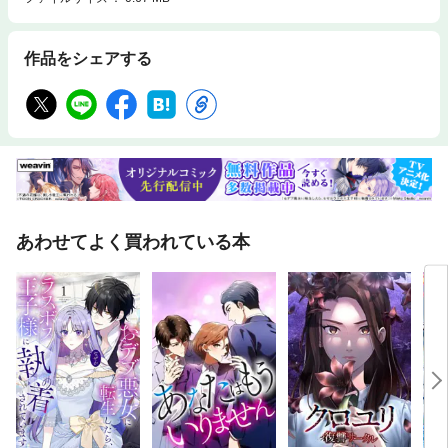
作品をシェアする
あわせてよく買われている本