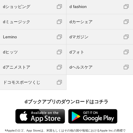
dショッピング
d fashion
dミュージック
dカーシェア
Lemino
dマガジン
dヒッツ
dフォト
dアニメストア
dヘルスケア
ドコモスポーツくじ
dブックアプリのダウンロードはコチラ
Appleのロゴ、App Storeは、米国もしくはその他の国や地域におけるApple Inc.の商標で