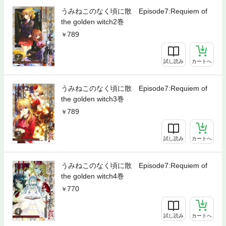
うみねこのなく頃に散 Episode7:Requiem of
the golden witch2巻
789
試し読み
カートへ
うみねこのなく頃に散 Episode7:Requiem of
the golden witch3巻
789
試し読み
カートへ
うみねこのなく頃に散 Episode7:Requiem of
the golden witch4巻
770
試し読み
カートへ