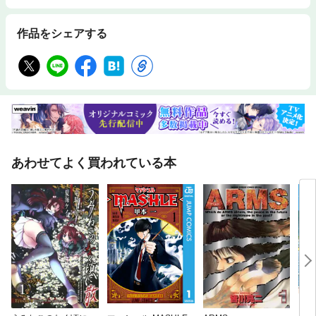
作品をシェアする
あわせてよく買われている本