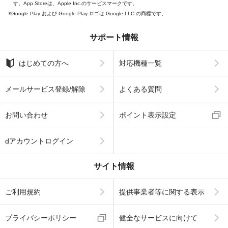
す。App Storeは、Apple Inc.のサービスマークです。
Google Play および Google Play ロゴは Google LLC の商標です。
サポート情報
はじめての方へ
対応機種一覧
メールサービス登録/解除
よくある質問
お問い合わせ
ポイント表示設定
dアカウントログイン
サイト情報
ご利用規約
提供事業者等に関する表示
プライバシーポリシー
健全なサービスに向けて