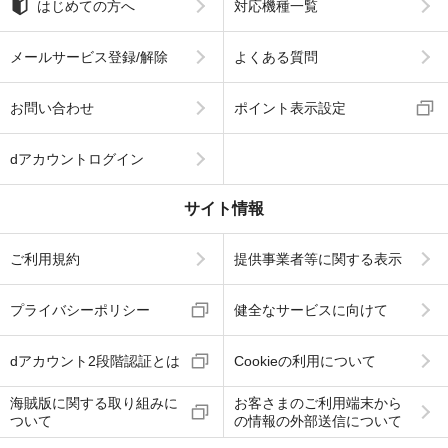
はじめての方へ
対応機種一覧
メールサービス登録/解除
よくある質問
お問い合わせ
ポイント表示設定
dアカウントログイン
サイト情報
ご利用規約
提供事業者等に関する表示
プライバシーポリシー
健全なサービスに向けて
dアカウント2段階認証とは
Cookieの利用について
海賊版に関する取り組みに
お客さまのご利用端末から
ついて
の情報の外部送信について