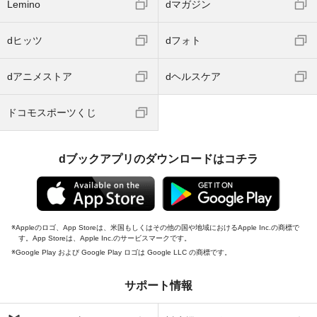
Lemino
dマガジン
dヒッツ
dフォト
dアニメストア
dヘルスケア
ドコモスポーツくじ
dブックアプリのダウンロードはコチラ
Appleのロゴ、App Storeは、米国もしくはその他の国や地域におけるApple Inc.の商標で
す。App Storeは、Apple Inc.のサービスマークです。
Google Play および Google Play ロゴは Google LLC の商標です。
サポート情報