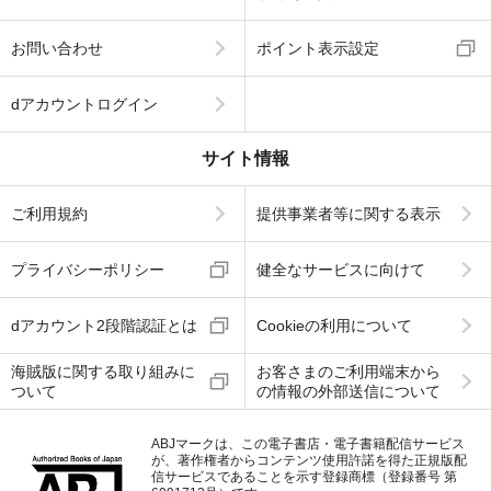
お問い合わせ
ポイント表示設定
dアカウントログイン
サイト情報
ご利用規約
提供事業者等に関する表示
プライバシーポリシー
健全なサービスに向けて
dアカウント2段階認証とは
Cookieの利用について
海賊版に関する取り組みに
お客さまのご利用端末から
ついて
の情報の外部送信について
ABJマークは、この電子書店・電子書籍配信サービス
が、著作権者からコンテンツ使用許諾を得た正規版配
信サービスであることを示す登録商標（登録番号 第