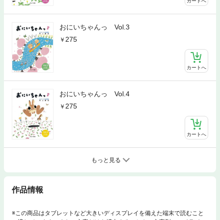
カートへ
おにいちゃんっ Vol.3
275
カートへ
おにいちゃんっ Vol.4
275
カートへ
もっと見る
作品情報
※この商品はタブレットなど大きいディスプレイを備えた端末で読むこと