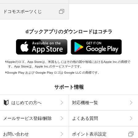
ドコモスポーツくじ
dブックアプリのダウンロードはコチラ
Appleのロゴ、App Storeは、米国もしくはその他の国や地域におけるApple Inc.の商標で
す。App Storeは、Apple Inc.のサービスマークです。
Google Play および Google Play ロゴは Google LLC の商標です。
サポート情報
はじめての方へ
対応機種一覧
メールサービス登録/解除
よくある質問
お問い合わせ
ポイント表示設定