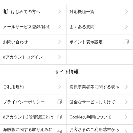
はじめての方へ
対応機種一覧
メールサービス登録/解除
よくある質問
お問い合わせ
ポイント表示設定
dアカウントログイン
サイト情報
ご利用規約
提供事業者等に関する表示
プライバシーポリシー
健全なサービスに向けて
dアカウント2段階認証とは
Cookieの利用について
海賊版に関する取り組みに
お客さまのご利用端末から