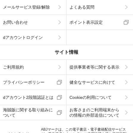
メールサービス登録/解除
よくある質問
お問い合わせ
ポイント表示設定
dアカウントログイン
サイト情報
ご利用規約
提供事業者等に関する表示
プライバシーポリシー
健全なサービスに向けて
dアカウント2段階認証とは
Cookieの利用について
海賊版に関する取り組みに
お客さまのご利用端末から
ついて
の情報の外部送信について
ABJマークは、この電子書店・電子書籍配信サービス