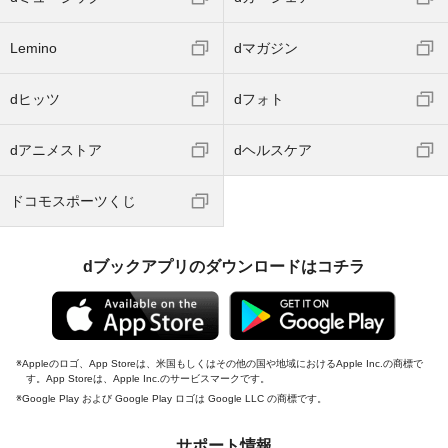
Lemino
dマガジン
dヒッツ
dフォト
dアニメストア
dヘルスケア
ドコモスポーツくじ
dブックアプリのダウンロードはコチラ
Appleのロゴ、App Storeは、米国もしくはその他の国や地域におけるApple Inc.の商標で
す。App Storeは、Apple Inc.のサービスマークです。
Google Play および Google Play ロゴは Google LLC の商標です。
サポート情報