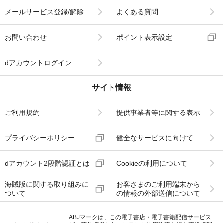
メールサービス登録/解除
よくある質問
お問い合わせ
ポイント表示設定
dアカウントログイン
サイト情報
ご利用規約
提供事業者等に関する表示
プライバシーポリシー
健全なサービスに向けて
dアカウント2段階認証とは
Cookieの利用について
海賊版に関する取り組みに
お客さまのご利用端末から
ついて
の情報の外部送信について
ABJマークは、この電子書店・電子書籍配信サービス