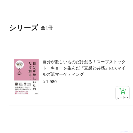
シリーズ
全1冊
自分が欲しいものだけ創る！スープストック
トーキョーを生んだ『直感と共感』のスマイ
ルズ流マーケティング
1,980
カートへ