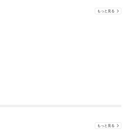
もっと見る
もっと見る