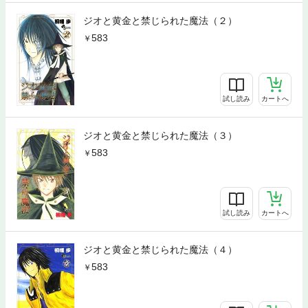
ジオと黄金と禁じられた魔法（２）
583
試し読み
カートへ
ジオと黄金と禁じられた魔法（３）
583
試し読み
カートへ
ジオと黄金と禁じられた魔法（４）
583