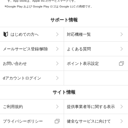
す。App Storeは、Apple Inc.のサービスマークです。
Google Play および Google Play ロゴは Google LLC の商標です。
サポート情報
はじめての方へ
対応機種一覧
メールサービス登録/解除
よくある質問
お問い合わせ
ポイント表示設定
dアカウントログイン
サイト情報
ご利用規約
提供事業者等に関する表示
プライバシーポリシー
健全なサービスに向けて