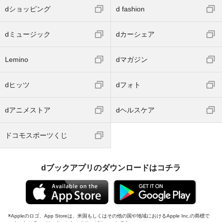
dショッピング
d fashion
dミュージック
dカーシェア
Lemino
dマガジン
dヒッツ
dフォト
dアニメストア
dヘルスケア
ドコモスポーツくじ
dブックアプリのダウンロードはコチラ
Appleのロゴ、App Storeは、米国もしくはその他の国や地域におけるApple Inc.の商標で