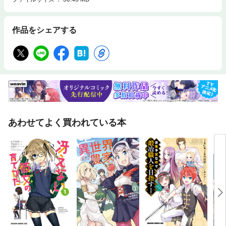
作品をシェアする
あわせてよく買われている本