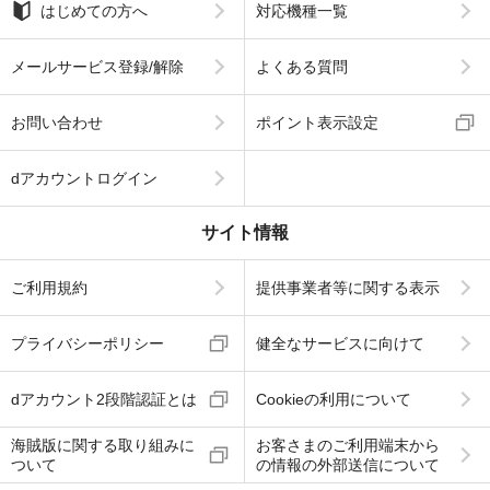
はじめての方へ
対応機種一覧
メールサービス登録/解除
よくある質問
お問い合わせ
ポイント表示設定
dアカウントログイン
サイト情報
ご利用規約
提供事業者等に関する表示
プライバシーポリシー
健全なサービスに向けて
dアカウント2段階認証とは
Cookieの利用について
海賊版に関する取り組みに
お客さまのご利用端末から
ついて
の情報の外部送信について