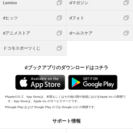
Lemino
dマガジン
dヒッツ
dフォト
dアニメストア
dヘルスケア
ドコモスポーツくじ
dブックアプリのダウンロードはコチラ
Appleのロゴ、App Storeは、米国もしくはその他の国や地域におけるApple Inc.の商標で
す。App Storeは、Apple Inc.のサービスマークです。
Google Play および Google Play ロゴは Google LLC の商標です。
サポート情報