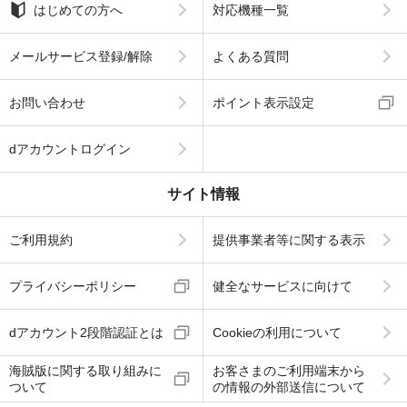
はじめての方へ
対応機種一覧
メールサービス登録/解除
よくある質問
お問い合わせ
ポイント表示設定
dアカウントログイン
サイト情報
ご利用規約
提供事業者等に関する表示
プライバシーポリシー
健全なサービスに向けて
dアカウント2段階認証とは
Cookieの利用について
海賊版に関する取り組みに
お客さまのご利用端末から
ついて
の情報の外部送信について