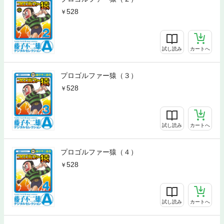
528
試し読み
カートへ
プロゴルファー猿（３）
528
試し読み
カートへ
プロゴルファー猿（４）
528
試し読み
カートへ