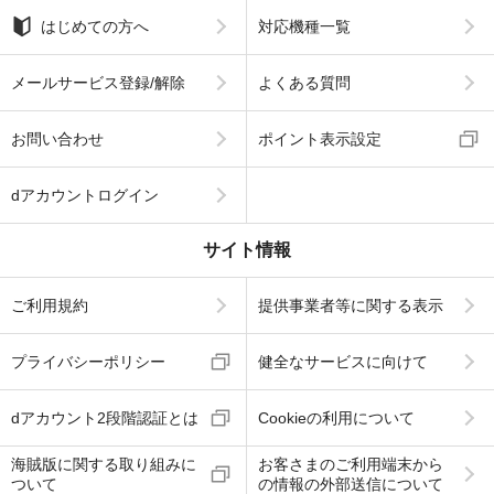
はじめての方へ
対応機種一覧
メールサービス登録/解除
よくある質問
お問い合わせ
ポイント表示設定
dアカウントログイン
サイト情報
ご利用規約
提供事業者等に関する表示
プライバシーポリシー
健全なサービスに向けて
dアカウント2段階認証とは
Cookieの利用について
海賊版に関する取り組みに
お客さまのご利用端末から
ついて
の情報の外部送信について