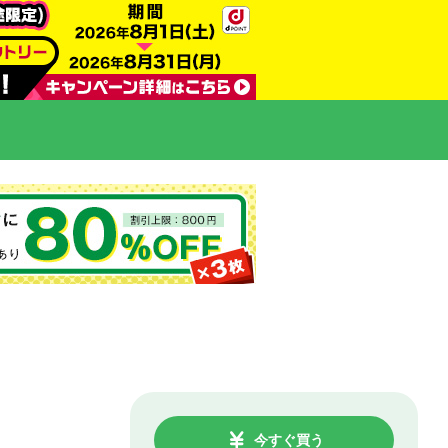
今すぐ買う