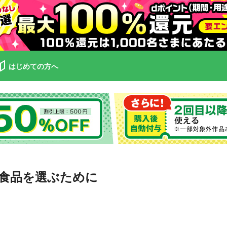
はじめての方へ
食品を選ぶために