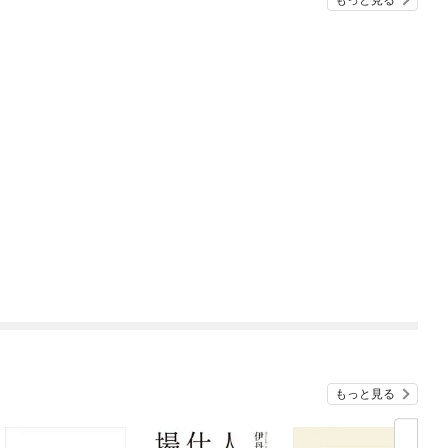
もっと見る