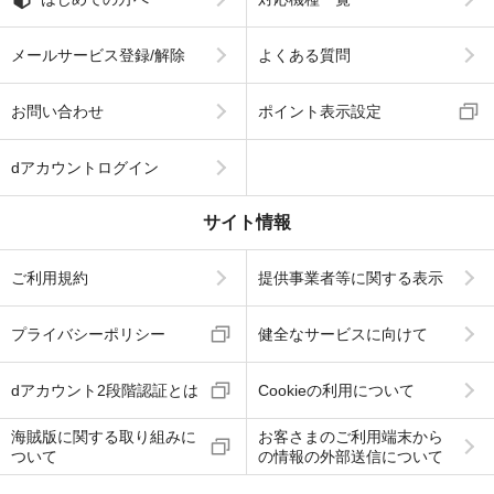
メールサービス登録/解除
よくある質問
お問い合わせ
ポイント表示設定
dアカウントログイン
サイト情報
ご利用規約
提供事業者等に関する表示
プライバシーポリシー
健全なサービスに向けて
dアカウント2段階認証とは
Cookieの利用について
海賊版に関する取り組みに
お客さまのご利用端末から
ついて
の情報の外部送信について