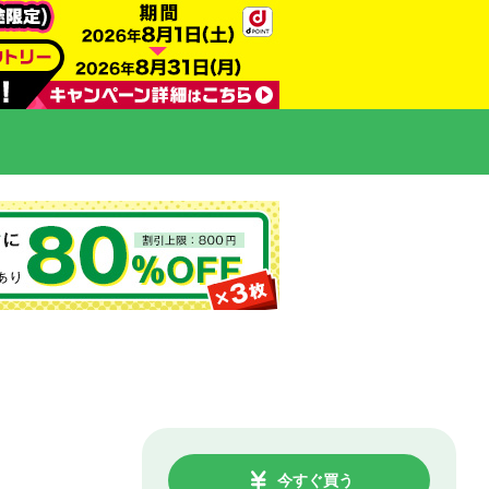
今すぐ買う