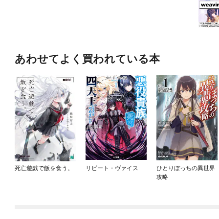
あわせてよく買われている本
死亡遊戯で飯を食う。
リピート・ヴァイス
ひとりぼっちの異世界
攻略