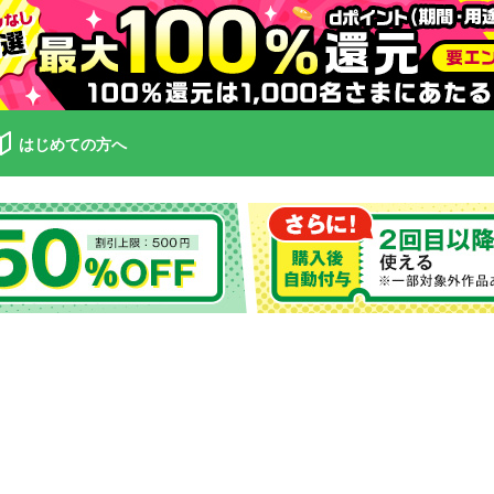
はじめての方へ