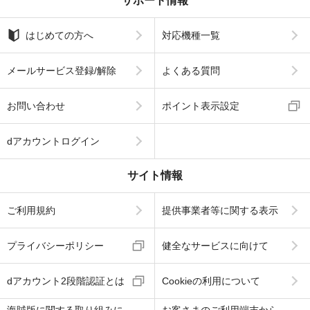
サポート情報
はじめての方へ
対応機種一覧
メールサービス登録/解除
よくある質問
お問い合わせ
ポイント表示設定
dアカウントログイン
サイト情報
ご利用規約
提供事業者等に関する表示
プライバシーポリシー
健全なサービスに向けて
dアカウント2段階認証とは
Cookieの利用について