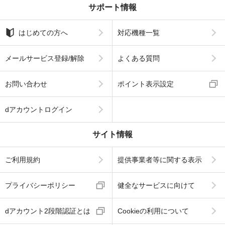
サポート情報
はじめての方へ
対応機種一覧
メールサービス登録/解除
よくある質問
お問い合わせ
ポイント表示設定
dアカウントログイン
サイト情報
ご利用規約
提供事業者等に関する表示
プライバシーポリシー
健全なサービスに向けて
dアカウント2段階認証とは
Cookieの利用について