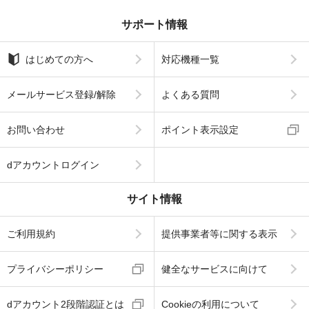
サポート情報
はじめての方へ
対応機種一覧
メールサービス登録/解除
よくある質問
お問い合わせ
ポイント表示設定
dアカウントログイン
サイト情報
ご利用規約
提供事業者等に関する表示
プライバシーポリシー
健全なサービスに向けて
dアカウント2段階認証とは
Cookieの利用について