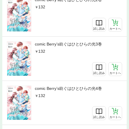
132
試し読み
カートへ
comic Berry’s紡ぐはひとひらの光3巻
132
試し読み
カートへ
comic Berry’s紡ぐはひとひらの光4巻
132
試し読み
カートへ