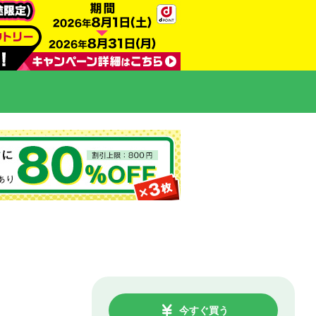
今すぐ買う