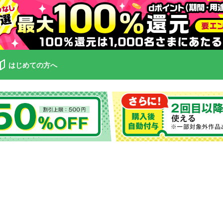
はじめての方へ