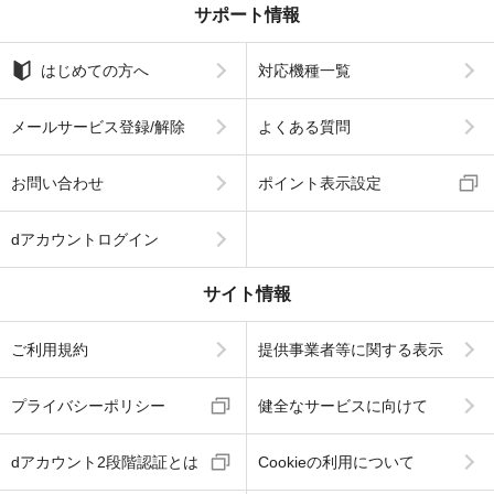
サポート情報
はじめての方へ
対応機種一覧
メールサービス登録/解除
よくある質問
お問い合わせ
ポイント表示設定
dアカウントログイン
サイト情報
ご利用規約
提供事業者等に関する表示
プライバシーポリシー
健全なサービスに向けて
dアカウント2段階認証とは
Cookieの利用について