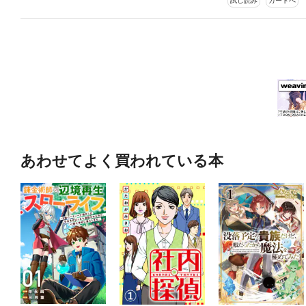
試し読み
カートへ
あわせてよく買われている本