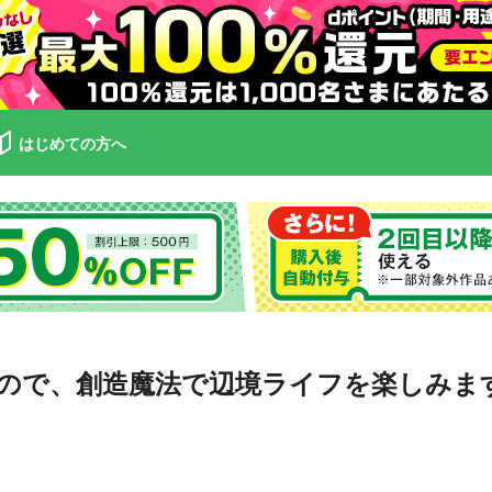
はじめての方へ
ので、創造魔法で辺境ライフを楽しみま