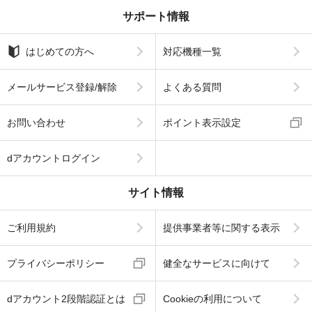
サポート情報
はじめての方へ
対応機種一覧
メールサービス登録/解除
よくある質問
お問い合わせ
ポイント表示設定
dアカウントログイン
サイト情報
ご利用規約
提供事業者等に関する表示
プライバシーポリシー
健全なサービスに向けて
dアカウント2段階認証とは
Cookieの利用について