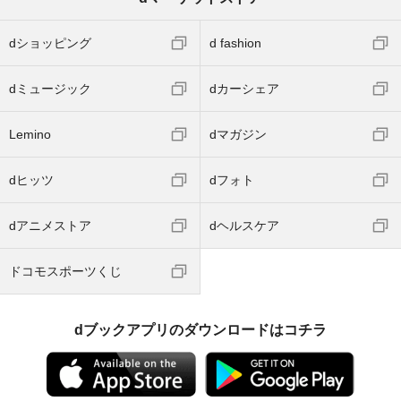
dショッピング
d fashion
dミュージック
dカーシェア
Lemino
dマガジン
dヒッツ
dフォト
dアニメストア
dヘルスケア
ドコモスポーツくじ
dブックアプリのダウンロードはコチラ