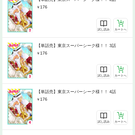
176
試し読み
カートへ
【単話売】東京スーパーシーク様！！ 3話
176
試し読み
カートへ
【単話売】東京スーパーシーク様！！ 4話
176
試し読み
カートへ