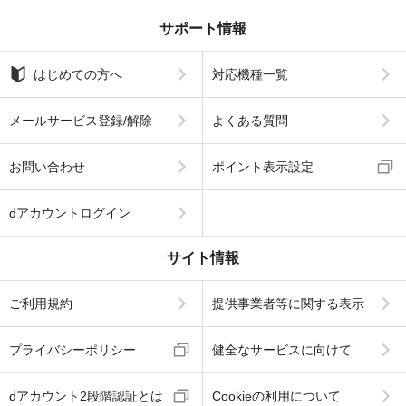
サポート情報
はじめての方へ
対応機種一覧
メールサービス登録/解除
よくある質問
お問い合わせ
ポイント表示設定
dアカウントログイン
サイト情報
ご利用規約
提供事業者等に関する表示
プライバシーポリシー
健全なサービスに向けて
dアカウント2段階認証とは
Cookieの利用について