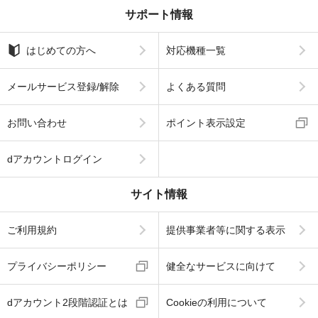
サポート情報
はじめての方へ
対応機種一覧
メールサービス登録/解除
よくある質問
お問い合わせ
ポイント表示設定
dアカウントログイン
サイト情報
ご利用規約
提供事業者等に関する表示
プライバシーポリシー
健全なサービスに向けて
dアカウント2段階認証とは
Cookieの利用について