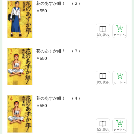
花のあすか組！ （２）
550
試し読み
カートへ
花のあすか組！ （３）
550
試し読み
カートへ
花のあすか組！ （４）
550
試し読み
カートへ