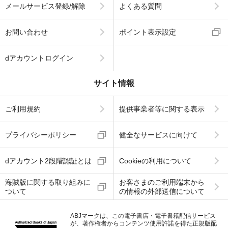
メールサービス登録/解除
よくある質問
お問い合わせ
ポイント表示設定
dアカウントログイン
サイト情報
ご利用規約
提供事業者等に関する表示
プライバシーポリシー
健全なサービスに向けて
dアカウント2段階認証とは
Cookieの利用について
海賊版に関する取り組みに
お客さまのご利用端末から
ついて
の情報の外部送信について
ABJマークは、この電子書店・電子書籍配信サービス
が、著作権者からコンテンツ使用許諾を得た正規版配