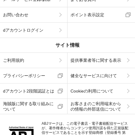
お問い合わせ
ポイント表示設定
dアカウントログイン
サイト情報
ご利用規約
提供事業者等に関する表示
プライバシーポリシー
健全なサービスに向けて
dアカウント2段階認証とは
Cookieの利用について
海賊版に関する取り組みに
お客さまのご利用端末から
ついて
の情報の外部送信について
ABJマークは、この電子書店・電子書籍配信サービス
が、著作権者からコンテンツ使用許諾を得た正規版配
信サービスであることを示す登録商標（登録番号 第