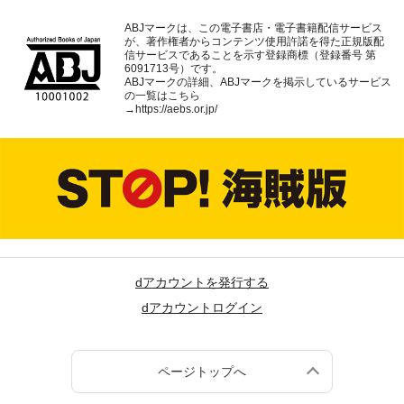
ABJマークは、この電子書店・電子書籍配信サービス
が、著作権者からコンテンツ使用許諾を得た正規版配
信サービスであることを示す登録商標（登録番号 第
6091713号）です。
ABJマークの詳細、ABJマークを掲示しているサービス
の一覧はこちら
→
https://aebs.or.jp/
dアカウントを発行する
dアカウントログイン
ページトップへ