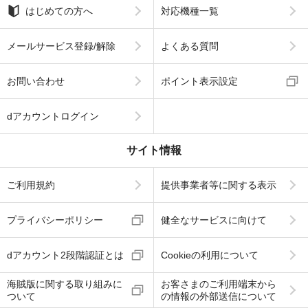
はじめての方へ
対応機種一覧
メールサービス登録/解除
よくある質問
お問い合わせ
ポイント表示設定
dアカウントログイン
サイト情報
ご利用規約
提供事業者等に関する表示
プライバシーポリシー
健全なサービスに向けて
dアカウント2段階認証とは
Cookieの利用について
海賊版に関する取り組みに
お客さまのご利用端末から
ついて
の情報の外部送信について