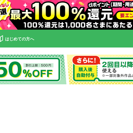
はじめての方へ