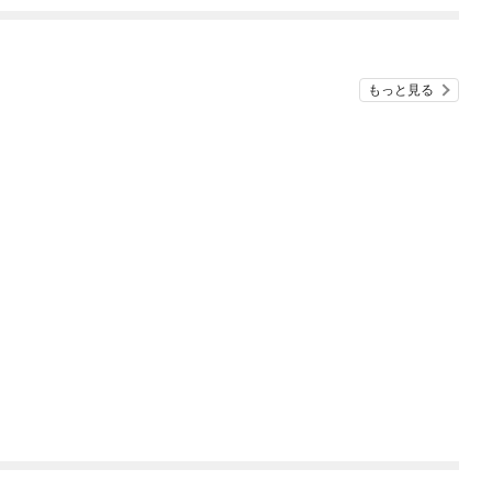
もっと見る