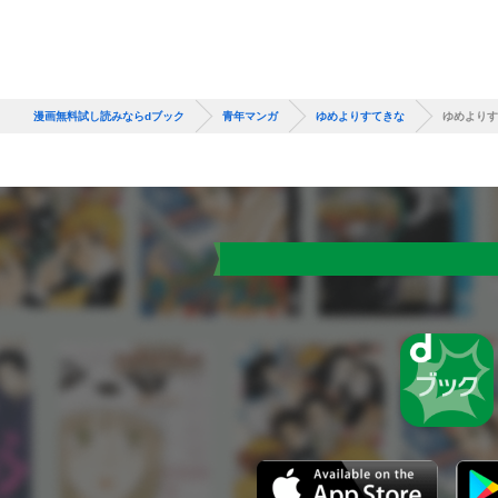
漫画無料試し読みならdブック
青年マンガ
ゆめよりすてきな
ゆめよりす