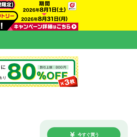
今すぐ買う