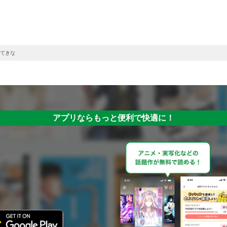
てきな
アプリならもっと便利で快適に！